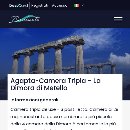
Dest
Card
Registrati
Accesso
Agapta-Camera Tripla - La
Dimora di Metello
Informazioni generali
Camera tripla deluxe - 3 posti letto. Camera di 29
mq, nonostante possa sembrare la più piccola
delle 4 camere della Dimora è certamente la più