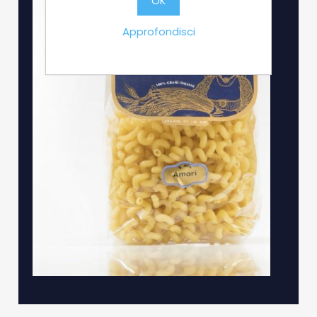
OK
Approfondisci