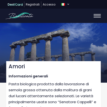
Dest
Card
Registrati
Accesso
Amori
Informazioni generali
Pasta biologica prodotta dalla lavorazione di
semola grossa ottenuta dalla molitura di grani
duri lucani attentamente selezionati. Le varietà
principalmente usate sono “Senatore Cappelli” e