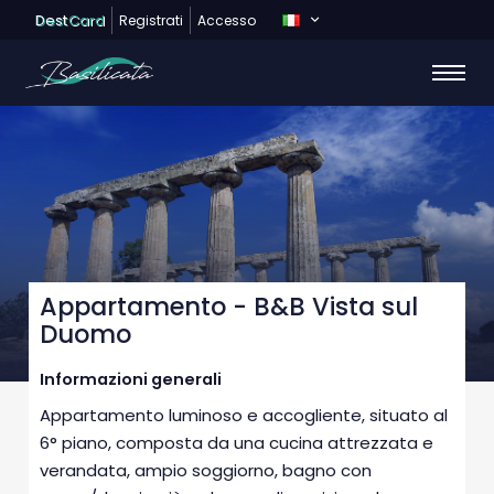
Dest
Card
Registrati
Accesso
Appartamento - B&B Vista sul
Duomo
Informazioni generali
Appartamento luminoso e accogliente, situato al
6° piano, composta da una cucina attrezzata e
verandata, ampio soggiorno, bagno con