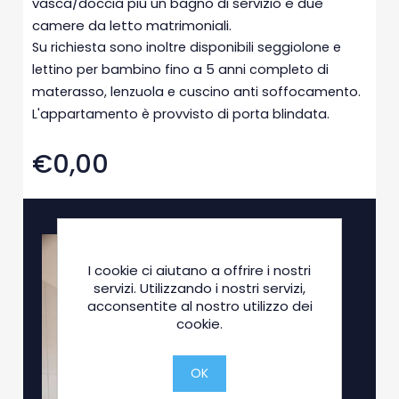
vasca/doccia più un bagno di servizio e due
camere da letto matrimoniali.
Su richiesta sono inoltre disponibili seggiolone e
lettino per bambino fino a 5 anni completo di
materasso, lenzuola e cuscino anti soffocamento.
L'appartamento è provvisto di porta blindata.
€0,00
I cookie ci aiutano a offrire i nostri
servizi. Utilizzando i nostri servizi,
acconsentite al nostro utilizzo dei
cookie.
OK