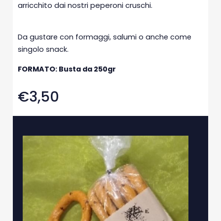
arricchito dai nostri peperoni cruschi.
Da gustare con formaggi, salumi o anche come
singolo snack.
FORMATO: Busta da 250gr
€3,50