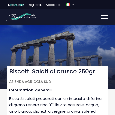
Dest
Card
Registrati
Accesso
Biscotti Salati al crusco 250gr
AZIENDA AGRICOLA SUD
Informazioni generali
Biscotti salati preparati con un impasto di farina
di grano tenero tipo "0", lievito naturale, acqua,
vino bianco, olio extra vergine di oliva, sale ed