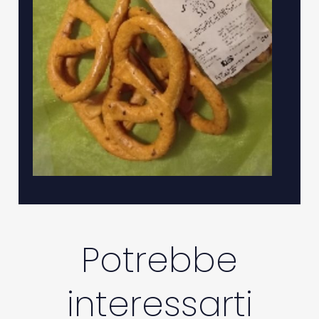
Potrebbe
interessarti