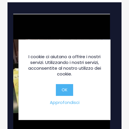
I cookie ci aiutano a offrire i nostri
servizi. Utilizzando i nostri servizi,
acconsentite al nostro utilizzo dei
cookie.
OK
Approfondisci