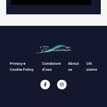
Privacy e
Condizioni
About
Chi
Cookie Policy
d'uso
us
siamo