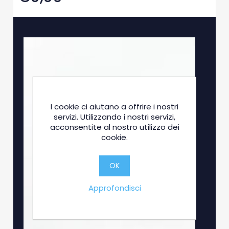
I cookie ci aiutano a offrire i nostri
servizi. Utilizzando i nostri servizi,
acconsentite al nostro utilizzo dei
cookie.
OK
Approfondisci