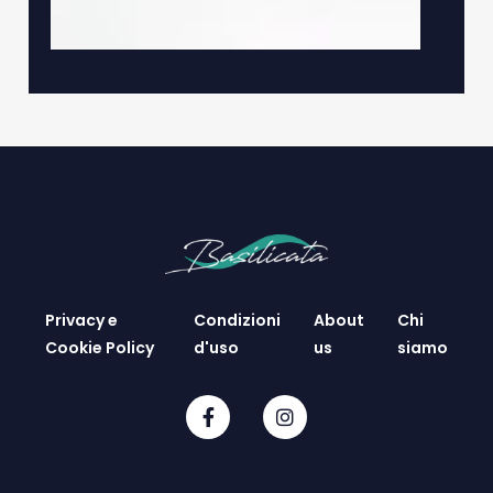
Privacy e
Condizioni
About
Chi
Cookie Policy
d'uso
us
siamo