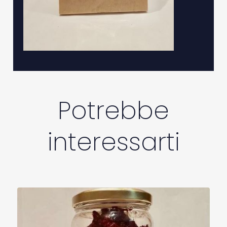
Potrebbe
interessarti