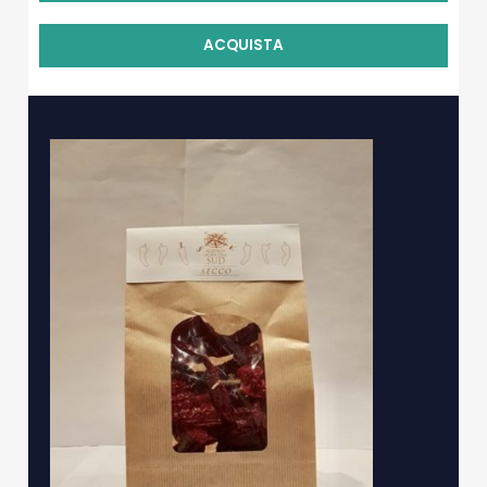
ACQUISTA