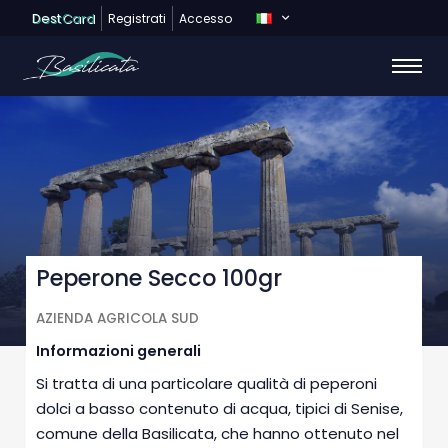
Dest
Card
Registrati
Accesso
Peperone Secco 100gr
AZIENDA AGRICOLA SUD
Informazioni generali
Si tratta di una particolare qualità di peperoni
dolci a basso contenuto di acqua, tipici di Senise,
comune della Basilicata, che hanno ottenuto nel