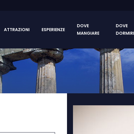
DOVE
DOVE
ATTRAZIONI
ESPERIENZE
MANGIARE
DORMIR