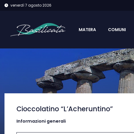
venerdì 7 agosto 2026
MATERA
COMUNI
Cioccolatino “L’Acheruntino”
Informazioni generali