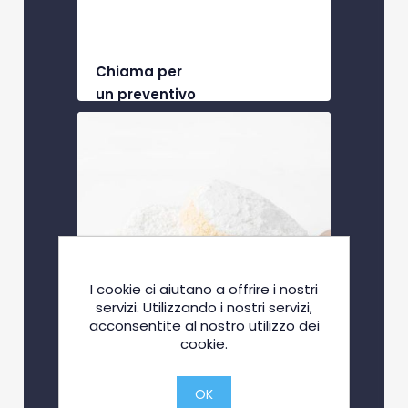
Chiama per
un preventivo
I cookie ci aiutano a offrire i nostri
servizi. Utilizzando i nostri servizi,
acconsentite al nostro utilizzo dei
cookie.
OK