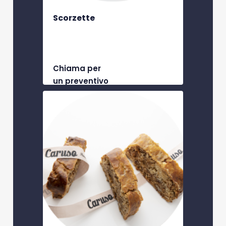
Scorzette
Chiama per
un preventivo