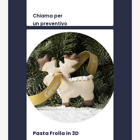
Chiama per
un preventivo
Pasta Frolla in 3D