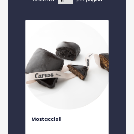
Mostaccioli