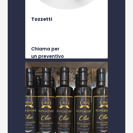
Tozzetti
Chiama per
un preventivo