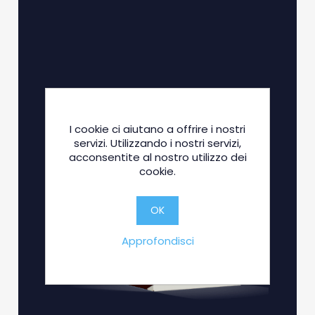
I cookie ci aiutano a offrire i nostri
servizi. Utilizzando i nostri servizi,
acconsentite al nostro utilizzo dei
cookie.
OK
Approfondisci