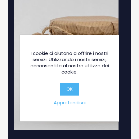
I cookie ci aiutano a offrire i nostri
servizi. Utilizzando i nostri servizi,
acconsentite al nostro utilizzo dei
cookie.
OK
Approfondisci