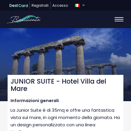
Dest
Card
Registrati
Accesso
JUNIOR SUITE - Hotel Villa del
Mare
Informazioni generali
La Junior Suite è di 35mq e offre una fantastica
vista sul mare, in ogni momento della giornata. Ha
un design personalizzato con una linea