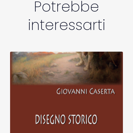
Potrebbe
interessarti