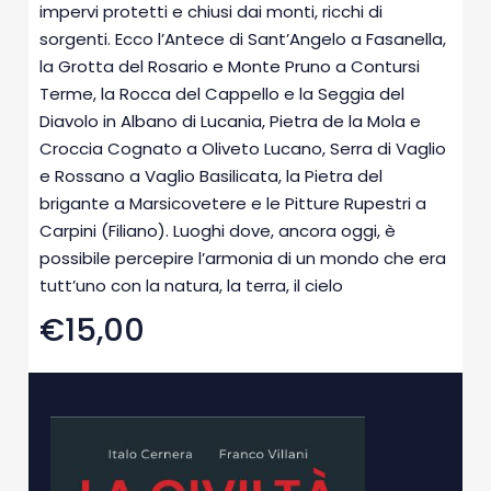
impervi protetti e chiusi dai monti, ricchi di
sorgenti. Ecco l’Antece di Sant’Angelo a Fasanella,
la Grotta del Rosario e Monte Pruno a Contursi
Terme, la Rocca del Cappello e la Seggia del
Diavolo in Albano di Lucania, Pietra de la Mola e
Croccia Cognato a Oliveto Lucano, Serra di Vaglio
e Rossano a Vaglio Basilicata, la Pietra del
brigante a Marsicovetere e le Pitture Rupestri a
Carpini (Filiano). Luoghi dove, ancora oggi, è
possibile percepire l’armonia di un mondo che era
tutt’uno con la natura, la terra, il cielo
€15,00