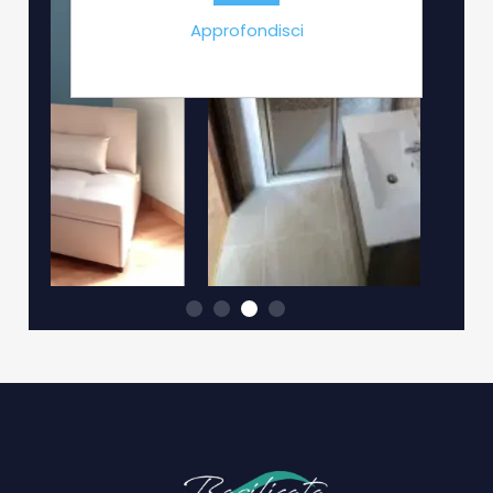
Approfondisci