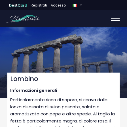
Dest
Card
Registrati
Accesso
Lombino
Informazioni generali
Particolarmente ricco di sapore, si ricava dalla
lonza disossata di suino pesante, salata e
aromatizzata con pepe e altre spezie. Al taglio la
fetta è particolarmente magra, di colore rosa. Il