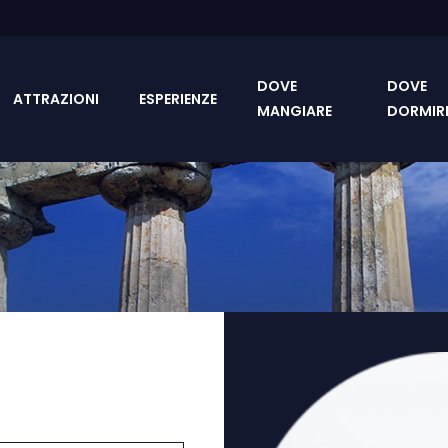
DOVE
DOVE
ATTRAZIONI
ESPERIENZE
MANGIARE
DORMIR