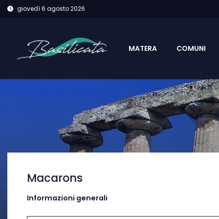
giovedì 6 agosto 2026
MATERA
COMUNI
Macarons
Informazioni generali