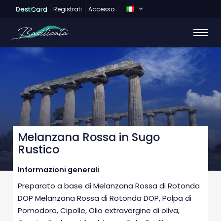
Dest
Card
Registrati
Accesso
Melanzana Rossa in Sugo
Rustico
Informazioni generali
Preparato a base di Melanzana Rossa di Rotonda
DOP Melanzana Rossa di Rotonda DOP, Polpa di
Pomodoro, Cipolle, Olio extravergine di oliva,