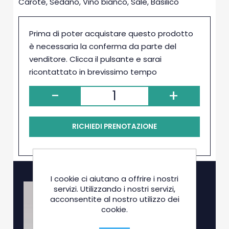
Carote, Sedano, Vino bianco, Sale, Basilico
Prima di poter acquistare questo prodotto
è necessaria la conferma da parte del
venditore. Clicca il pulsante e sarai
ricontattato in brevissimo tempo
-
+
RICHIEDI PRENOTAZIONE
I cookie ci aiutano a offrire i nostri
servizi. Utilizzando i nostri servizi,
acconsentite al nostro utilizzo dei
cookie.