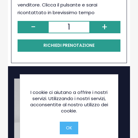
venditore. Clicca il pulsante e sarai
ricontattato in brevissimo tempo
-
+
RICHIEDI PRENOTAZIONE
I cookie ci aiutano a offrire i nostri
servizi. Utilizzando i nostri servizi,
acconsentite al nostro utilizzo dei
cookie.
OK