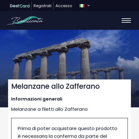
Dest
Card
Registrati
Accesso
Melanzane allo Zafferano
Informazioni generali
Melanzane a filetti allo Zafferano
Prima di poter acquistare questo prodotto
è necessaria la conferma da parte del