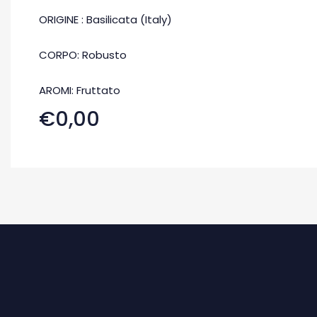
ORIGINE : Basilicata (Italy)
CORPO: Robusto
AROMI: Fruttato
€0,00