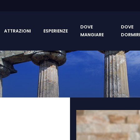
DOVE
DOVE
ATTRAZIONI
ESPERIENZE
MANGIARE
DORMIR