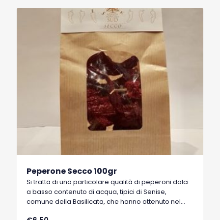
Peperone Secco 100gr
Si tratta di una particolare qualità di peperoni dolci
a basso contenuto di acqua, tipici di Senise,
comune della Basilicata, che hanno ottenuto nel
1996 il marchio I.G.P. (Indicazione Geografica