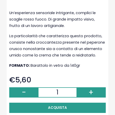
Un’esperienza sensoriale intrigante, complici le
scaglie rosso fuoco. Di grande impatto visivo,
frutto di un lavoro artigianale.
La particolarità che caratterizza questo prodotto,
consiste nella croccantezza presente nel peperone
crusco nonostante sia a contatto di un elemento
umido come la crema che tende a reidratarlo.
FORMATO:
Barattolo in vetro da 140gr
€5,60
-
+
ACQUISTA