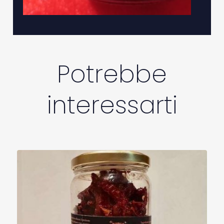
Potrebbe
interessarti