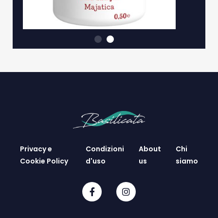
Privacy e
Condizioni
About
Chi
Cookie Policy
d'uso
us
siamo