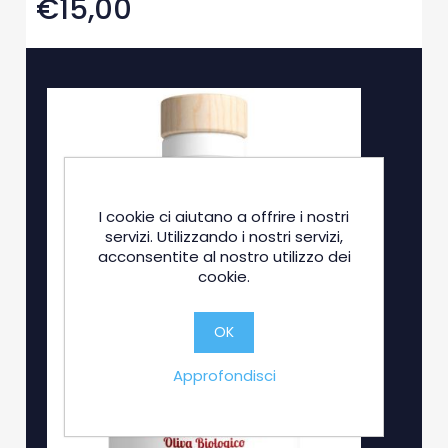
€15,00
I cookie ci aiutano a offrire i nostri
servizi. Utilizzando i nostri servizi,
acconsentite al nostro utilizzo dei
cookie.
OK
Approfondisci