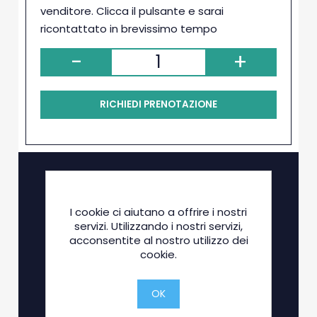
venditore. Clicca il pulsante e sarai
ricontattato in brevissimo tempo
-
+
RICHIEDI PRENOTAZIONE
I cookie ci aiutano a offrire i nostri
servizi. Utilizzando i nostri servizi,
acconsentite al nostro utilizzo dei
cookie.
OK