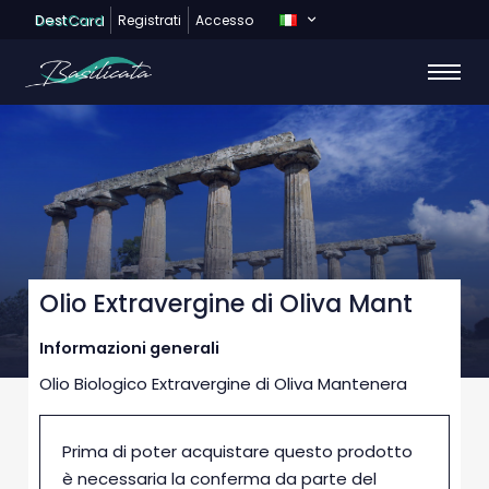
Dest
Card
Registrati
Accesso
Olio Extravergine di Oliva Mant
Informazioni generali
Olio Biologico Extravergine di Oliva Mantenera
Prima di poter acquistare questo prodotto
è necessaria la conferma da parte del