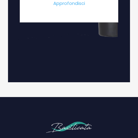
Approfondisci