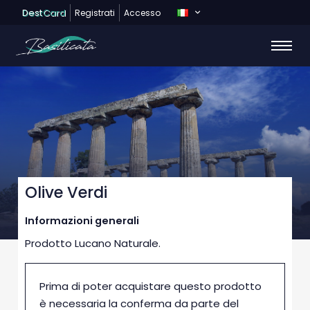
Dest
Card
Registrati
Accesso
Olive Verdi
Informazioni generali
Prodotto Lucano Naturale.
Prima di poter acquistare questo prodotto
è necessaria la conferma da parte del