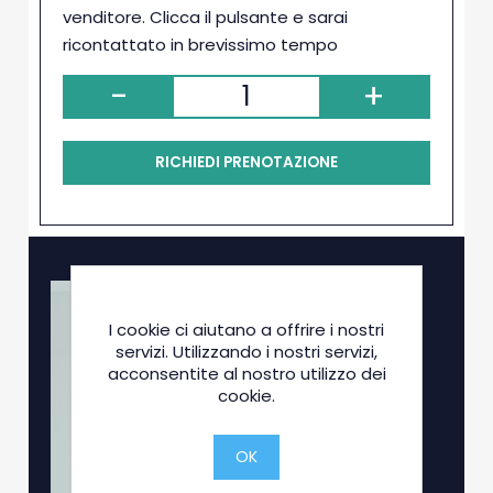
venditore. Clicca il pulsante e sarai
ricontattato in brevissimo tempo
-
+
RICHIEDI PRENOTAZIONE
I cookie ci aiutano a offrire i nostri
servizi. Utilizzando i nostri servizi,
acconsentite al nostro utilizzo dei
cookie.
OK