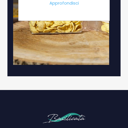
Approfondisci