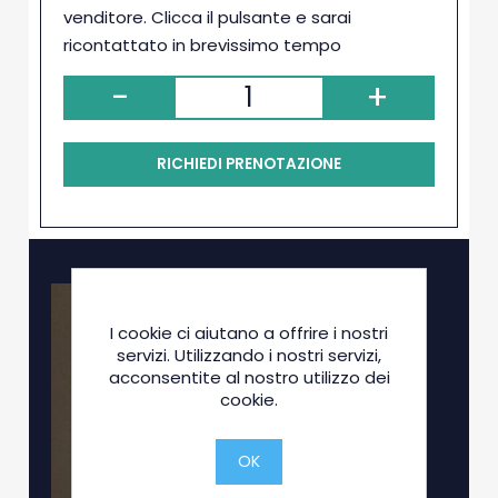
venditore. Clicca il pulsante e sarai
ricontattato in brevissimo tempo
-
+
RICHIEDI PRENOTAZIONE
I cookie ci aiutano a offrire i nostri
servizi. Utilizzando i nostri servizi,
acconsentite al nostro utilizzo dei
cookie.
OK