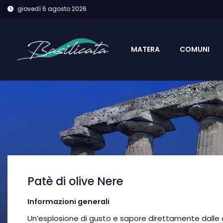
giovedì 6 agosto 2026
MATERA
COMUNI
Patè di olive Nere
Informazioni generali
Un’esplosione di gusto e sapore direttamente dalle oli