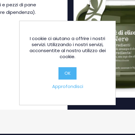
i e pezzi di pane
are dipendenza).
I cookie ci aiutano a offrire i nostri
servizi. Utilizzando i nostri servizi,
acconsentite al nostro utilizzo dei
cookie.
OK
Approfondisci