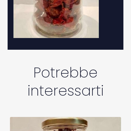
Potrebbe
interessarti