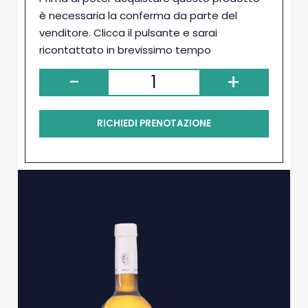
è necessaria la conferma da parte del
venditore. Clicca il pulsante e sarai
ricontattato in brevissimo tempo
-
+
RICHIEDI PRENOTAZIONE