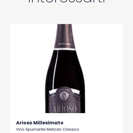
Arioso Millesimato
Vino Spumante Metodo Classico