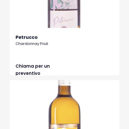
Petrucco
Chardonnay Friuli
Chiama per un
preventivo