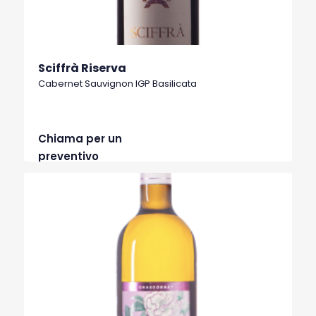
Sciffrà Riserva
Cabernet Sauvignon IGP Basilicata
Chiama per un
preventivo