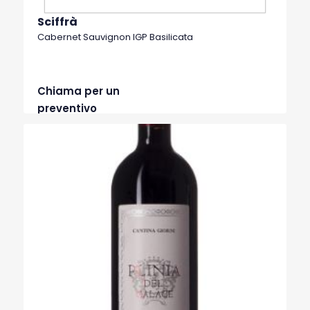
Sciffrà
Cabernet Sauvignon IGP Basilicata
Chiama per un
preventivo