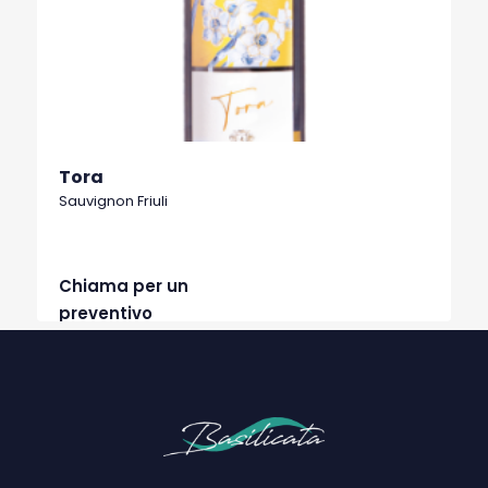
Tora
Sauvignon Friuli
Chiama per un
preventivo