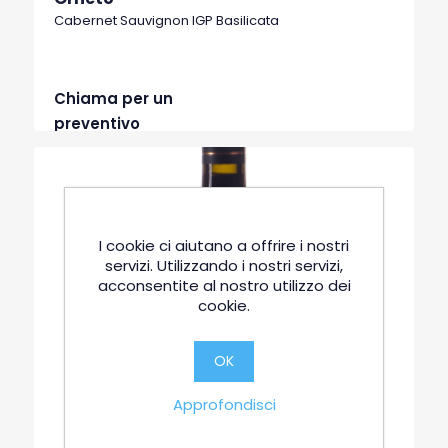
Cabernet Sauvignon IGP Basilicata
Chiama per un
preventivo
I cookie ci aiutano a offrire i nostri
servizi. Utilizzando i nostri servizi,
acconsentite al nostro utilizzo dei
cookie.
OK
Approfondisci