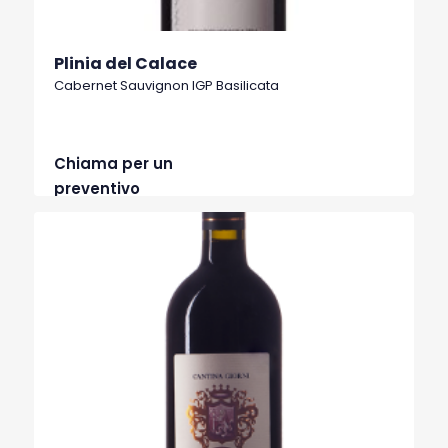
Plinia del Calace
Cabernet Sauvignon IGP Basilicata
Chiama per un
preventivo