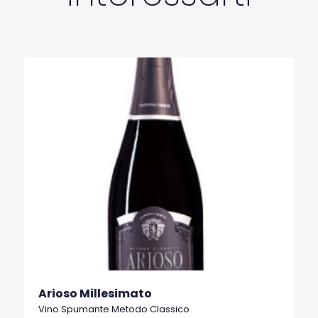
Arioso Millesimato
Vino Spumante Metodo Classico