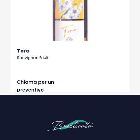
Tora
Sauvignon Friuli
Chiama per un
preventivo