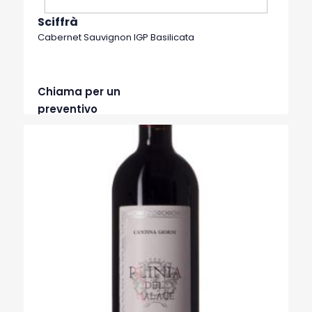
Sciffrà
Cabernet Sauvignon IGP Basilicata
Chiama per un
preventivo