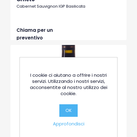
Cabernet Sauvignon IGP Basilicata
Chiama per un
preventivo
I cookie ci aiutano a offrire i nostri
servizi. Utilizzando i nostri servizi,
acconsentite al nostro utilizzo dei
cookie.
OK
Approfondisci