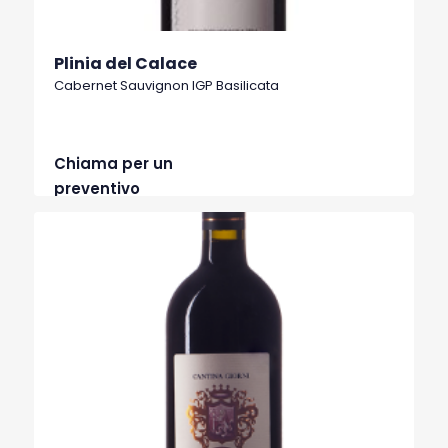
Plinia del Calace
Cabernet Sauvignon IGP Basilicata
Chiama per un
preventivo