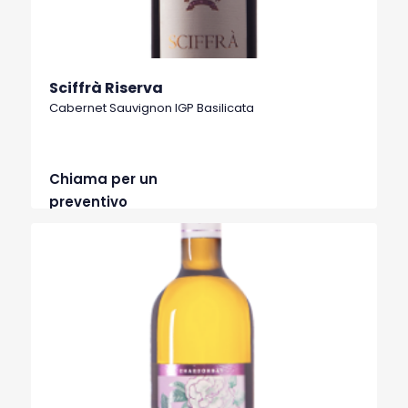
Sciffrà Riserva
Cabernet Sauvignon IGP Basilicata
Chiama per un
preventivo