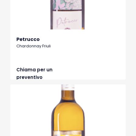
Petrucco
Chardonnay Friuli
Chiama per un
preventivo