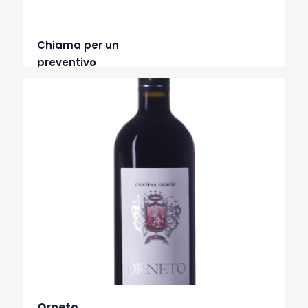
Chiama per un
preventivo
Orneto