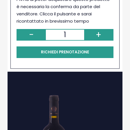
è necessaria la conferma da parte del
venditore. Clicca il pulsante e sarai
ricontattato in brevissimo tempo
-
+
RICHIEDI PRENOTAZIONE