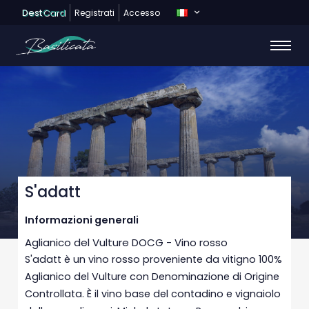
Dest
Card
Registrati
Accesso
S'adatt
Informazioni generali
Aglianico del Vulture DOCG - Vino rosso
S'adatt è un vino rosso proveniente da vitigno 100%
Aglianico del Vulture con Denominazione di Origine
Controllata. È il vino base del contadino e vignaiolo