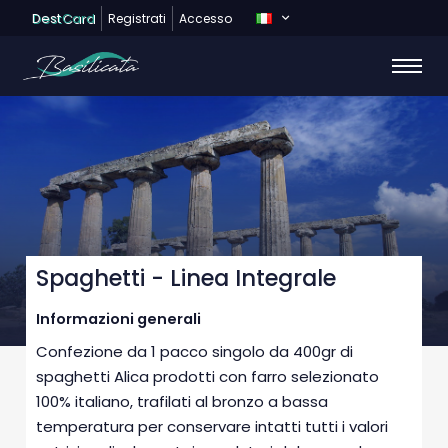
Dest
Card
Registrati
Accesso
Spaghetti - Linea Integrale
Informazioni generali
Confezione da 1 pacco singolo da 400gr di
spaghetti Alica prodotti con farro selezionato
100% italiano, trafilati al bronzo a bassa
temperatura per conservare intatti tutti i valori