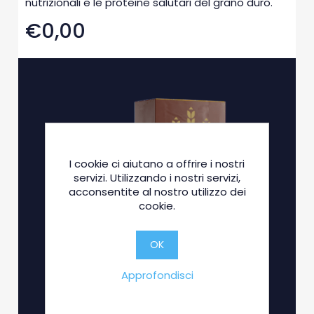
nutrizionali e le proteine salutari del grano duro.
€0,00
I cookie ci aiutano a offrire i nostri
servizi. Utilizzando i nostri servizi,
acconsentite al nostro utilizzo dei
cookie.
OK
Approfondisci