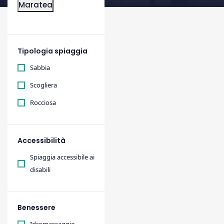
Maratea
;
Tipologia spiaggia
Sabbia
Scogliera
Rocciosa
Accessibilità
Spiaggia accessibile ai
disabili
Benessere