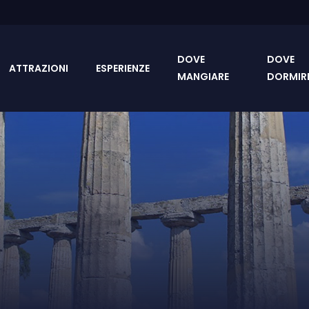
DOVE
DOVE
ATTRAZIONI
ESPERIENZE
MANGIARE
DORMIR