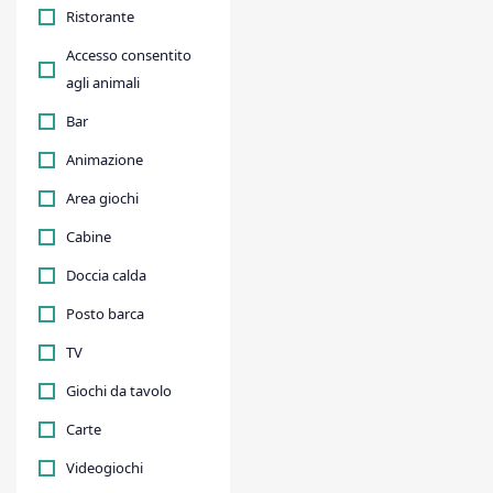
Ristorante
Accesso consentito
agli animali
Bar
Animazione
Area giochi
Cabine
Doccia calda
Posto barca
TV
Giochi da tavolo
Carte
Videogiochi