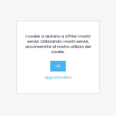
I cookie ci aiutano a offrire i nostri
servizi. Utilizzando i nostri servizi,
acconsentite al nostro utilizzo dei
cookie.
OK
Approfondisci