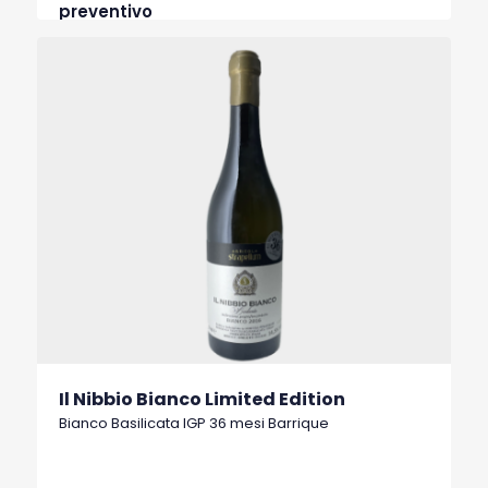
preventivo
Il Nibbio Bianco Limited Edition
Bianco Basilicata IGP 36 mesi Barrique