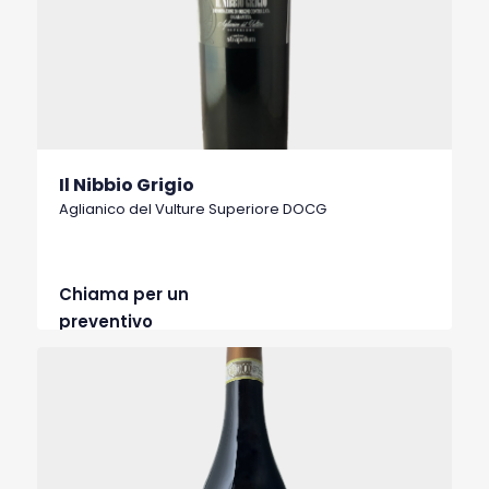
Il Nibbio Grigio
Aglianico del Vulture Superiore DOCG
Chiama per un
preventivo