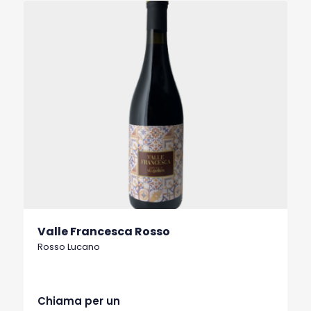
Valle Francesca Rosso
Rosso Lucano
Chiama per un