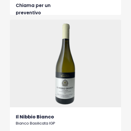
Chiama per un
preventivo
Il Nibbio Bianco
Bianco Basilicata IGP