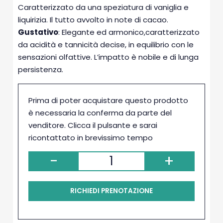
Caratterizzato da una speziatura di vaniglia e
liquirizia. Il tutto avvolto in note di cacao.
Gustativo
: Elegante ed armonico,caratterizzato
da acidità e tannicità decise, in equilibrio con le
sensazioni olfattive. L’impatto è nobile e di lunga
persistenza.
Prima di poter acquistare questo prodotto
è necessaria la conferma da parte del
venditore. Clicca il pulsante e sarai
ricontattato in brevissimo tempo
-
+
RICHIEDI PRENOTAZIONE