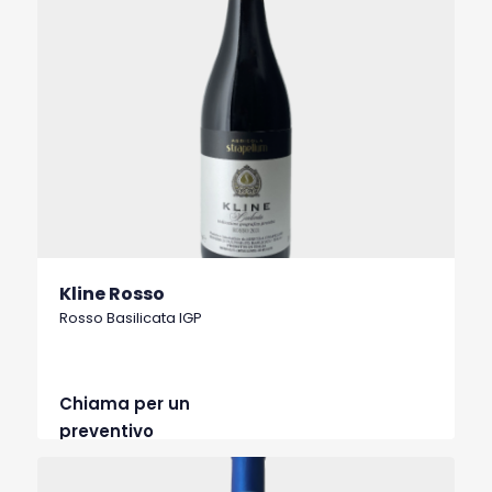
Kline Rosso
Rosso Basilicata IGP
Chiama per un
preventivo