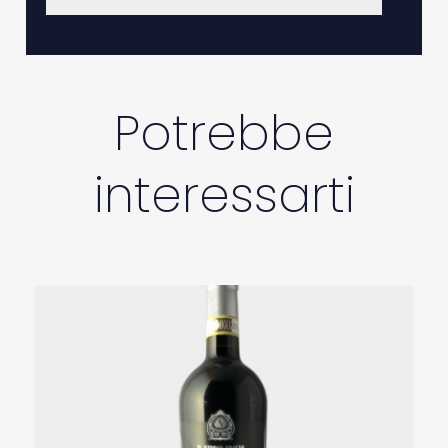
Potrebbe
interessarti