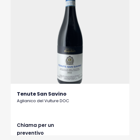
Tenute San Savino
Aglianico del Vulture DOC
Chiama per un
preventivo