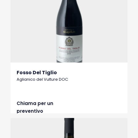
Fosso Del Tiglio
Aglianico del Vulture DOC
Chiama per un
preventivo