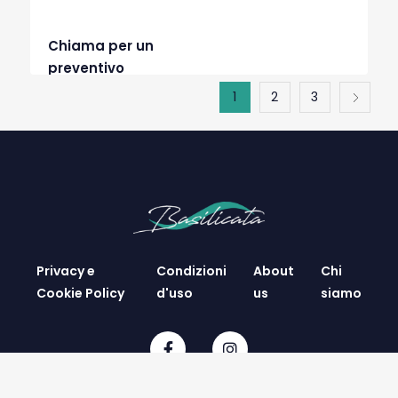
Chiama per un
preventivo
1
2
3
Privacy e
Condizioni
About
Chi
Cookie Policy
d'uso
us
siamo