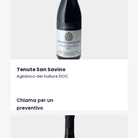
Tenute San Savino
Aglianico del Vulture DOC
Chiama per un
preventivo