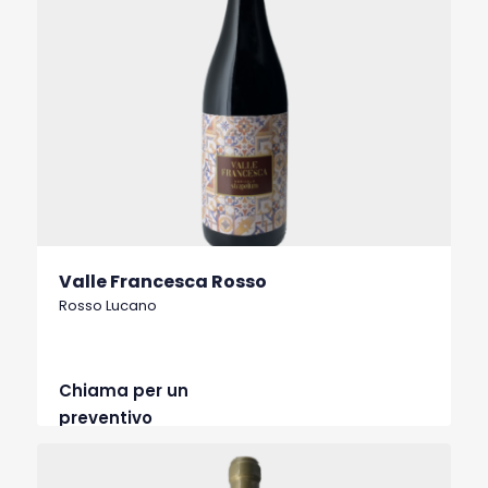
Valle Francesca Rosso
Rosso Lucano
Chiama per un
preventivo