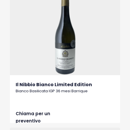
Il Nibbio Bianco Limited Edition
Bianco Basilicata IGP 36 mesi Barrique
Chiama per un
preventivo