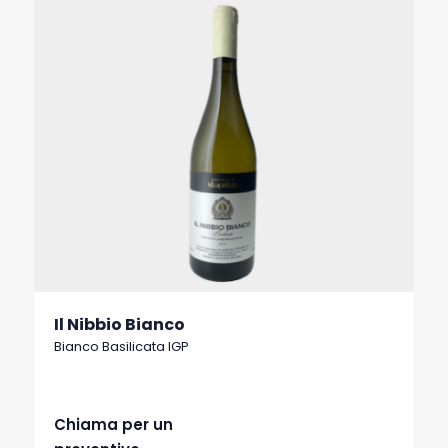
Il Nibbio Bianco
Bianco Basilicata IGP
Chiama per un