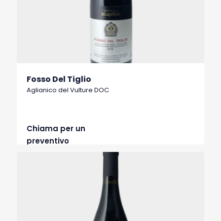
Fosso Del Tiglio
Aglianico del Vulture DOC
Chiama per un
preventivo