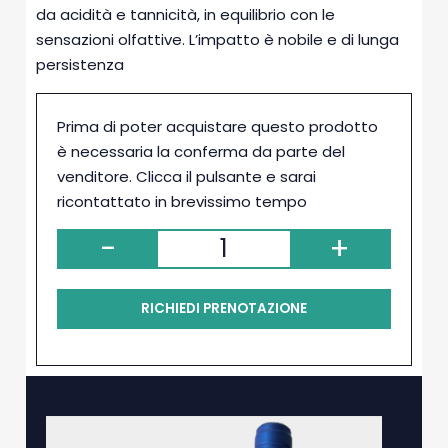
da acidità e tannicità, in equilibrio con le
sensazioni olfattive. L’impatto è nobile e di lunga
persistenza
Prima di poter acquistare questo prodotto
è necessaria la conferma da parte del
venditore. Clicca il pulsante e sarai
ricontattato in brevissimo tempo
-
+
RICHIEDI PRENOTAZIONE