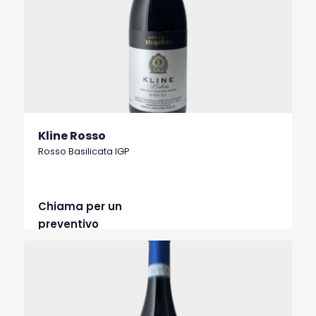
Kline Rosso
Rosso Basilicata IGP
Chiama per un
preventivo