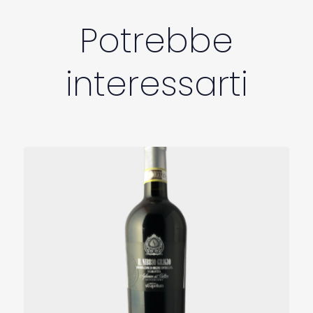
Potrebbe
interessarti