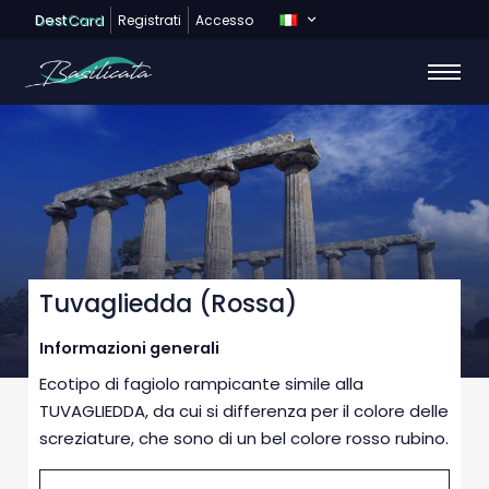
Dest
Card
Registrati
Accesso
Tuvagliedda (Rossa)
Informazioni generali
Ecotipo di fagiolo rampicante simile alla
TUVAGLIEDDA, da cui si differenza per il colore delle
screziature, che sono di un bel colore rosso rubino.