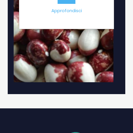
Approfondisci