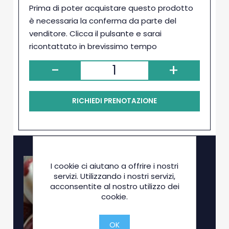
Prima di poter acquistare questo prodotto
è necessaria la conferma da parte del
venditore. Clicca il pulsante e sarai
ricontattato in brevissimo tempo
-
+
RICHIEDI PRENOTAZIONE
I cookie ci aiutano a offrire i nostri
servizi. Utilizzando i nostri servizi,
acconsentite al nostro utilizzo dei
cookie.
OK