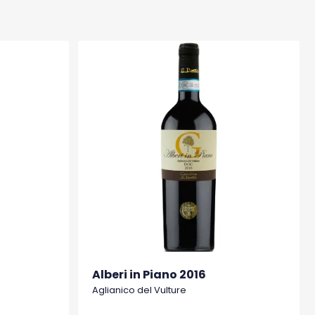
Alberi in Piano 2016
Aglianico del Vulture