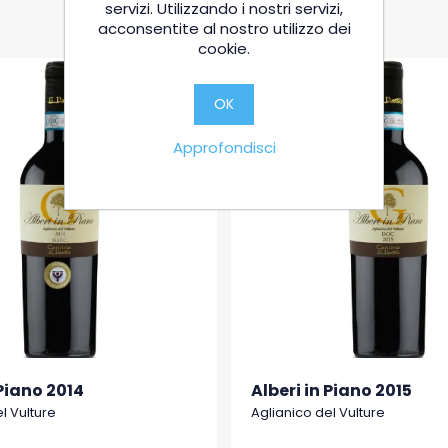
servizi. Utilizzando i nostri servizi,
acconsentite al nostro utilizzo dei
cookie.
OK
Approfondisci
 Piano 2014
Alberi in Piano 2015
l Vulture
Aglianico del Vulture