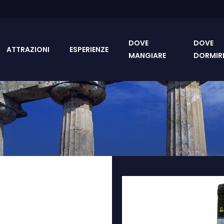
DOVE
DOVE
ATTRAZIONI
ESPERIENZE
MANGIARE
DORMIR