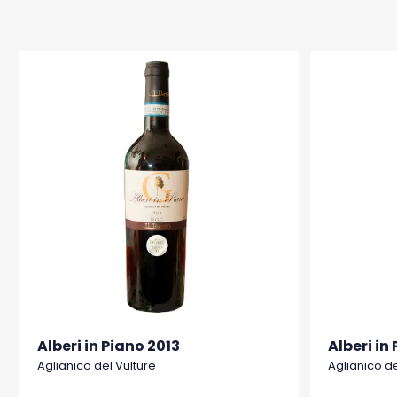
Alberi in Piano 2013
Alberi in
Aglianico del Vulture
Aglianico de