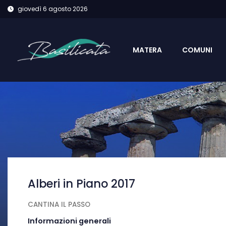
giovedì 6 agosto 2026
MATERA
COMUNI
Alberi in Piano 2017
CANTINA IL PASSO
Informazioni generali