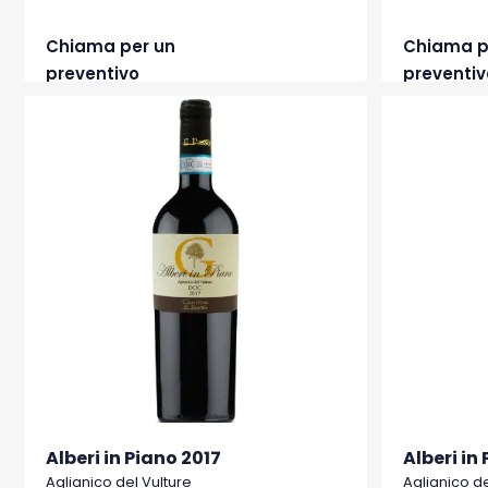
Chiama per un
Chiama p
preventivo
preventiv
Alberi in Piano 2017
Alberi in
Aglianico del Vulture
Aglianico de