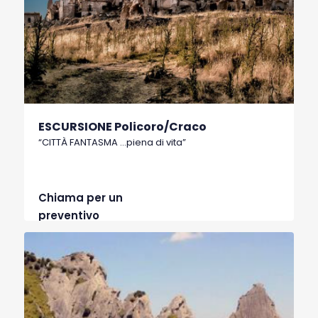
ESCURSIONE Policoro/Craco
“CITTÀ FANTASMA …piena di vita”
Chiama per un
preventivo