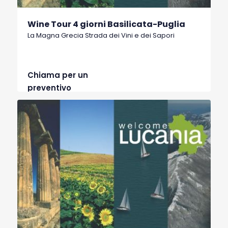
Wine Tour 4 giorni Basilicata-Puglia
La Magna Grecia Strada dei Vini e dei Sapori
Chiama per un
preventivo