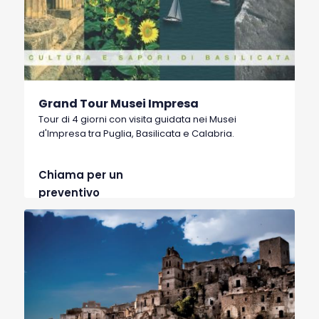
Grand Tour Musei Impresa
Tour di 4 giorni con visita guidata nei Musei
d'Impresa tra Puglia, Basilicata e Calabria.
Chiama per un
preventivo