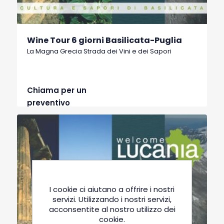
Wine Tour 6 giorni Basilicata-Puglia
La Magna Grecia Strada dei Vini e dei Sapori
Chiama per un
preventivo
I cookie ci aiutano a offrire i nostri
servizi. Utilizzando i nostri servizi,
acconsentite al nostro utilizzo dei
cookie.