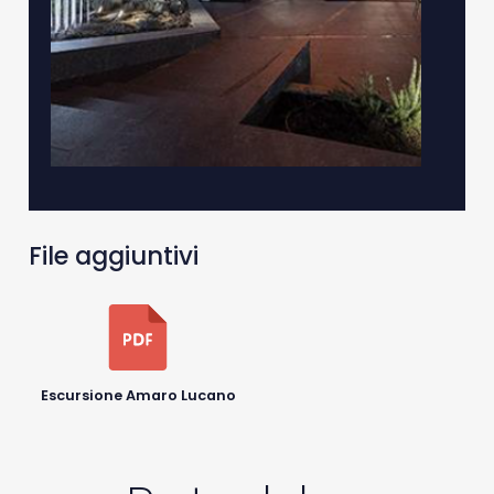
File aggiuntivi
Escursione Amaro Lucano