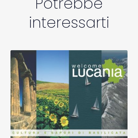
Potrebbe
interessarti