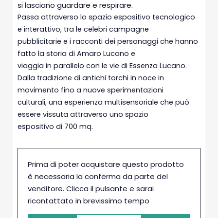
si lasciano guardare e respirare.
Passa attraverso lo spazio espositivo tecnologico
e interattivo, tra le celebri campagne
pubblicitarie e i racconti dei personaggi che hanno
fatto la storia di Amaro Lucano e
viaggia in parallelo con le vie di Essenza Lucano.
Dalla tradizione di antichi torchi in noce in
movimento fino a nuove sperimentazioni
culturali, una esperienza multisensoriale che può
essere vissuta attraverso uno spazio
espositivo di 700 mq.
Prima di poter acquistare questo prodotto
è necessaria la conferma da parte del
venditore. Clicca il pulsante e sarai
ricontattato in brevissimo tempo