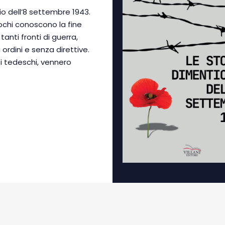
o dell’8 settembre 1943.
ochi conoscono la fine
tanti fronti di guerra,
 ordini e senza direttive.
ati tedeschi, vennero