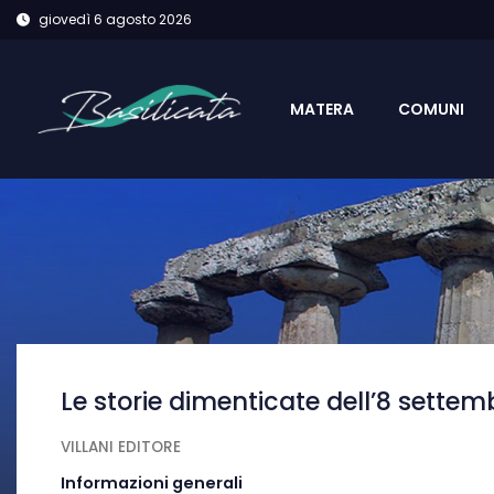
giovedì 6 agosto 2026
MATERA
COMUNI
Le storie dimenticate dell’8 settem
VILLANI EDITORE
Informazioni generali