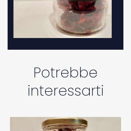
Potrebbe
interessarti