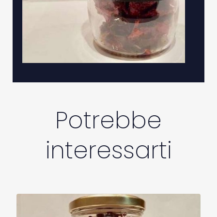
Potrebbe
interessarti